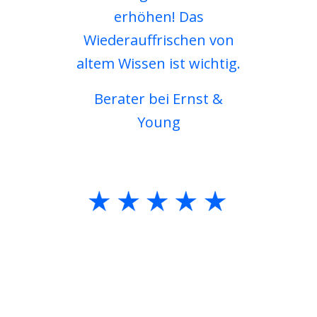
erhöhen! Das
Wiederauffrischen von
altem Wissen ist wichtig.
Berater bei Ernst &
Young