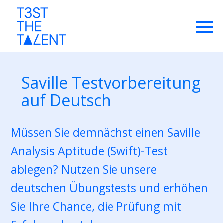
Saville Testvorbereitung
auf Deutsch
Müssen Sie demnächst einen Saville
Analysis Aptitude (Swift)-Test
ablegen? Nutzen Sie unsere
deutschen Übungstests und erhöhen
Sie Ihre Chance, die Prüfung mit