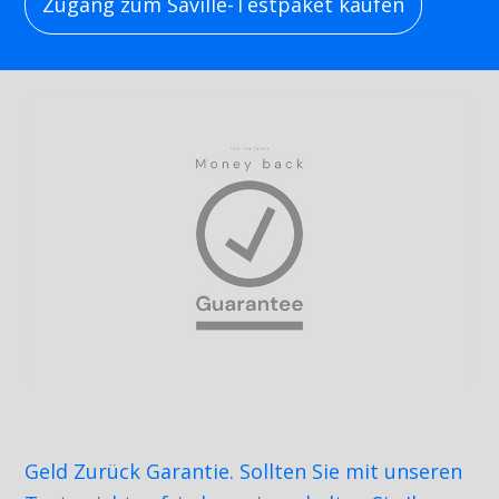
Zugang zum Saville-Testpaket kaufen
Geld Zurück Garantie. Sollten Sie mit unseren