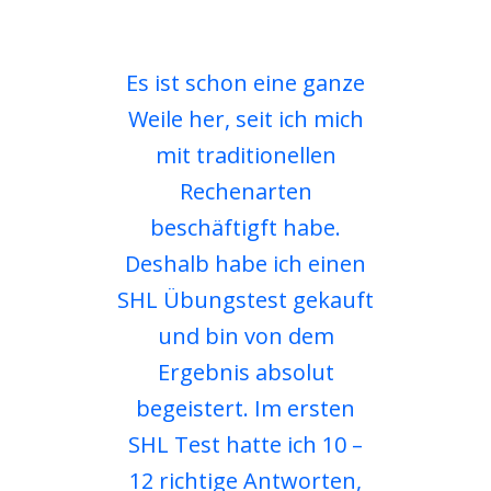
Es ist schon eine ganze
Weile her, seit ich mich
mit traditionellen
Rechenarten
beschäftigft habe.
Deshalb habe ich einen
SHL Übungstest gekauft
und bin von dem
Ergebnis absolut
begeistert. Im ersten
SHL Test hatte ich 10 –
12 richtige Antworten,