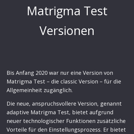
Matrigma Test
Versionen
Bis Anfang 2020 war nur eine Version von
Matrigma Test – die classic Version – für die
Allgemeinheit zugänglich.
Die neue, anspruchsvollere Version, genannt
adaptive Matrigma Test, bietet aufgrund
neuer technologischer Funktionen zusätzliche
Vorteile für den Einstellungsprozess. Er bietet