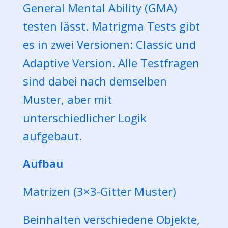
General Mental Ability (GMA)
testen lässt. Matrigma Tests gibt
es in zwei Versionen: Classic und
Adaptive Version. Alle Testfragen
sind dabei nach demselben
Muster, aber mit
unterschiedlicher Logik
aufgebaut.
Aufbau
Matrizen (3×3-Gitter Muster)
Beinhalten verschiedene Objekte,