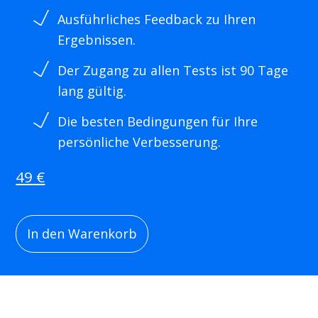
Ausführliches Feedback zu Ihren
Ergebnissen.
Der Zugang zu allen Tests ist 90 Tage
lang gültig.
Die besten Bedingungen für Ihre
persönliche Verbesserung.
49 €
In den Warenkorb