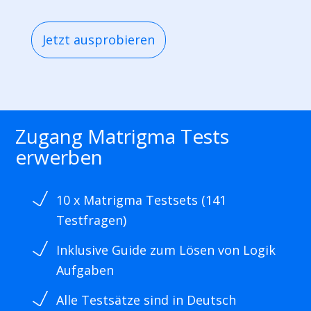
Jetzt ausprobieren
Zugang Matrigma Tests
erwerben
10 x Matrigma Testsets (141
Testfragen)
Inklusive Guide zum Lösen von Logik
Aufgaben
Alle Testsätze sind in Deutsch