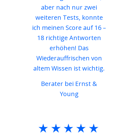
aber nach nur zwei
weiteren Tests, konnte
ich meinen Score auf 16 –
18 richtige Antworten
erhöhen! Das
Wiederauffrischen von
altem Wissen ist wichtig.
Berater bei Ernst &
Young