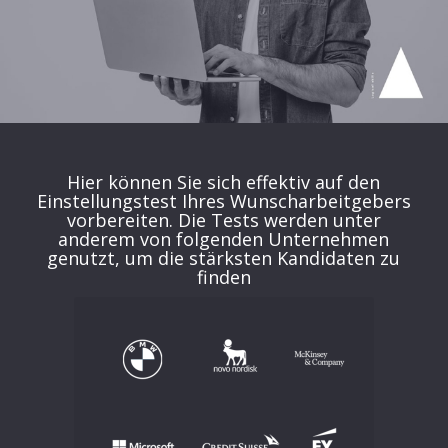
Hier können Sie sich effektiv auf den
Einstellungstest Ihres Wunscharbeitgebers
vorbereiten. Die Tests werden unter
anderem von folgenden Unternehmen
genutzt, um die stärksten Kandidaten zu
finden