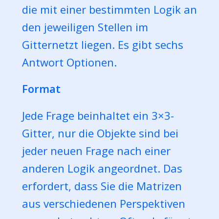
die mit einer bestimmten Logik an
den jeweiligen Stellen im
Gitternetzt liegen. Es gibt sechs
Antwort Optionen.
Format
Jede Frage beinhaltet ein 3×3-
Gitter, nur die Objekte sind bei
jeder neuen Frage nach einer
anderen Logik angeordnet. Das
erfordert, dass Sie die Matrizen
aus verschiedenen Perspektiven