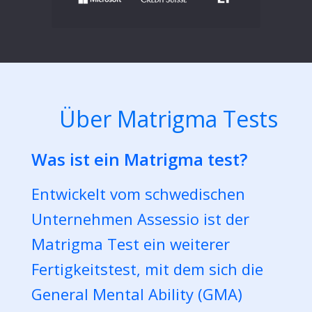
Über Matrigma Tests
Was ist ein Matrigma test?
Entwickelt vom schwedischen
Unternehmen Assessio ist der
Matrigma Test ein weiterer
Fertigkeitstest, mit dem sich die
General Mental Ability (GMA)