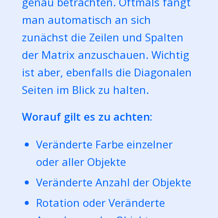
genau betrachten. Oftmals fängt
man automatisch an sich
zunächst die Zeilen und Spalten
der Matrix anzuschauen. Wichtig
ist aber, ebenfalls die Diagonalen
Seiten im Blick zu halten.
Worauf gilt es zu achten:
Veränderte Farbe einzelner
oder aller Objekte
Veränderte Anzahl der Objekte
Rotation oder Veränderte