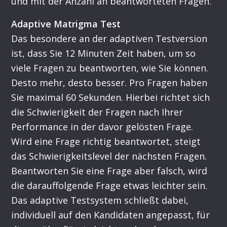
und mit der Anzahl an beantworteten Fragen.
Adaptive Matrigma Test
Das besondere an der adaptiven Testversion
ist, dass Sie 12 Minuten Zeit haben, um so
viele Fragen zu beantworten, wie Sie können.
Desto mehr, desto besser. Pro Fragen haben
Sie maximal 60 Sekunden. Hierbei richtet sich
die Schwierigkeit der Fragen nach Ihrer
Performance in der davor gelösten Frage.
Wird eine Frage richtig beantwortet, steigt
das Schwierigkeitslevel der nächsten Fragen.
Beantworten Sie eine Frage aber falsch, wird
die darauffolgende Frage etwas leichter sein.
Das adaptive Testsystem schließt dabei,
individuell auf den Kandidaten angepasst, für