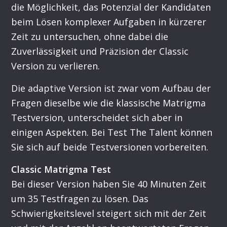
die Möglichkeit, das Potenzial der Kandidaten
beim Lösen komplexer Aufgaben in kürzerer
Zeit zu untersuchen, ohne dabei die
Zuverlässigkeit und Präzision der Classic
Version zu verlieren.
Die adaptive Version ist zwar vom Aufbau der
Fragen dieselbe wie die klassische Matrigma
Testversion, unterscheidet sich aber in
einigen Aspekten. Bei Test The Talent können
Sie sich auf beide Testversionen vorbereiten.
Classic Matrigma Test
Bei dieser Version haben Sie 40 Minuten Zeit
um 35 Testfragen zu lösen. Das
Schwierigkeitslevel steigert sich mit der Zeit