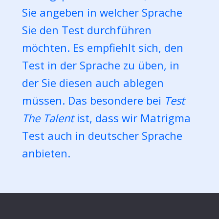
Sie angeben in welcher Sprache
Sie den Test durchführen
möchten. Es empfiehlt sich, den
Test in der Sprache zu üben, in
der Sie diesen auch ablegen
müssen. Das besondere bei
Test
The Talent
ist, dass wir Matrigma
Test auch in deutscher Sprache
anbieten.