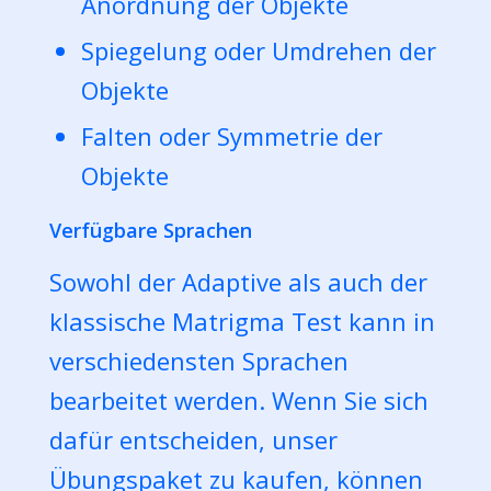
Anordnung der Objekte
Spiegelung oder Umdrehen der
Objekte
Falten oder Symmetrie der
Objekte
Verfügbare Sprachen
Sowohl der Adaptive als auch der
klassische Matrigma Test kann in
verschiedensten Sprachen
bearbeitet werden. Wenn Sie sich
dafür entscheiden, unser
Übungspaket zu kaufen, können