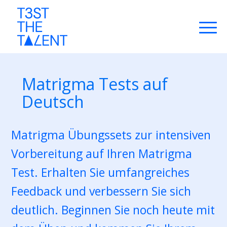
Matrigma Tests auf
Deutsch
Matrigma Übungssets zur intensiven
Vorbereitung auf Ihren Matrigma
Test. Erhalten Sie umfangreiches
Feedback und verbessern Sie sich
deutlich. Beginnen Sie noch heute mit