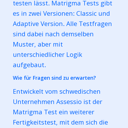
testen lässt. Matrigma Tests gibt
es in zwei Versionen: Classic und
Adaptive Version. Alle Testfragen
sind dabei nach demselben
Muster, aber mit
unterschiedlicher Logik
aufgebaut.
Wie für Fragen sind zu erwarten?
Entwickelt vom schwedischen
Unternehmen Assessio ist der
Matrigma Test ein weiterer
Fertigkeitstest, mit dem sich die