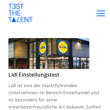
Lidl Einstellungstest
Lidl ist eins der marktführenden
Unternehmen im Bereich Einzelhandel und
ist besonders für seine
mitarbeiterfreundliche Art bekannt. Sollten