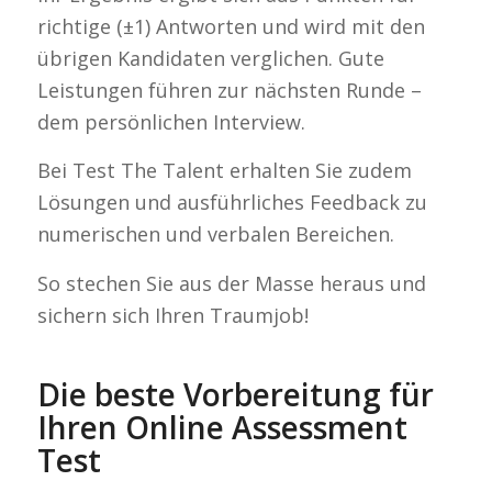
richtige (±1) Antworten und wird mit den
übrigen Kandidaten verglichen. Gute
Leistungen führen zur nächsten Runde –
dem persönlichen Interview.
Bei Test The Talent erhalten Sie zudem
Lösungen und ausführliches Feedback zu
numerischen und verbalen Bereichen.
So stechen Sie aus der Masse heraus und
sichern sich Ihren Traumjob!
Die beste Vorbereitung für
Ihren Online Assessment
Test