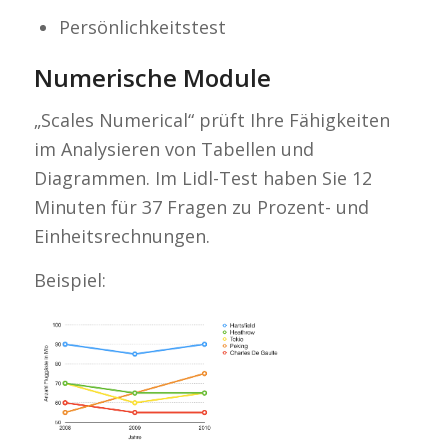
Persönlichkeitstest
Numerische Module
„Scales Numerical“ prüft Ihre Fähigkeiten
im Analysieren von Tabellen und
Diagrammen. Im Lidl-Test haben Sie 12
Minuten für 37 Fragen zu Prozent- und
Einheitsrechnungen.
Beispiel: