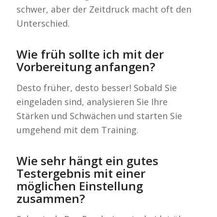
schwer, aber der Zeitdruck macht oft den
Unterschied.
Wie früh sollte ich mit der
Vorbereitung anfangen?
Desto früher, desto besser! Sobald Sie
eingeladen sind, analysieren Sie Ihre
Stärken und Schwächen und starten Sie
umgehend mit dem Training.
Wie sehr hängt ein gutes
Testergebnis mit einer
möglichen Einstellung
zusammen?