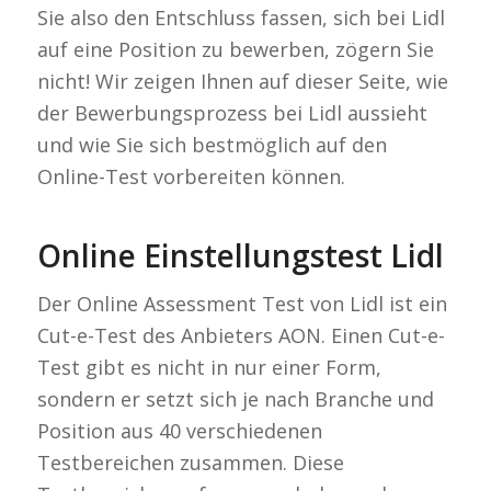
Sie also den Entschluss fassen, sich bei Lidl
auf eine Position zu bewerben, zögern Sie
nicht! Wir zeigen Ihnen auf dieser Seite, wie
der Bewerbungsprozess bei Lidl aussieht
und wie Sie sich bestmöglich auf den
Online-Test vorbereiten können.
Online Einstellungstest Lidl
Der Online Assessment Test von Lidl ist ein
Cut-e-Test des Anbieters AON. Einen Cut-e-
Test gibt es nicht in nur einer Form,
sondern er setzt sich je nach Branche und
Position aus 40 verschiedenen
Testbereichen zusammen. Diese