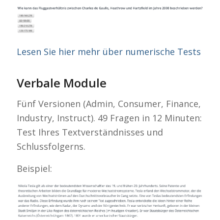
Lesen Sie hier mehr über numerische Tests
Verbale Module
Fünf Versionen (Admin, Consumer, Finance,
Industry, Instruct). 49 Fragen in 12 Minuten:
Test Ihres Textverständnisses und
Schlussfolgerns.
Beispiel: