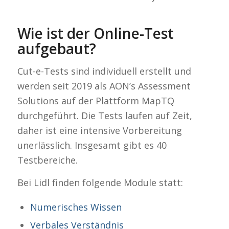
Wie ist der Online-Test
aufgebaut?
Cut-e-Tests sind individuell erstellt und
werden seit 2019 als AON’s Assessment
Solutions auf der Plattform MapTQ
durchgeführt. Die Tests laufen auf Zeit,
daher ist eine intensive Vorbereitung
unerlässlich. Insgesamt gibt es 40
Testbereiche.
Bei Lidl finden folgende Module statt:
Numerisches Wissen
Verbales Verständnis