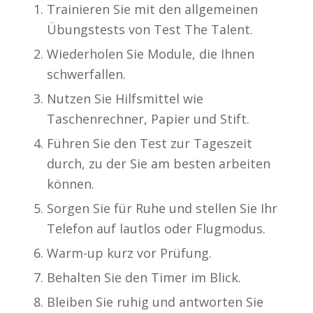
Trainieren Sie mit den allgemeinen
Übungstests von Test The Talent.
Wiederholen Sie Module, die Ihnen
schwerfallen.
Nutzen Sie Hilfsmittel wie
Taschenrechner, Papier und Stift.
Führen Sie den Test zur Tageszeit
durch, zu der Sie am besten arbeiten
können.
Sorgen Sie für Ruhe und stellen Sie Ihr
Telefon auf lautlos oder Flugmodus.
Warm-up kurz vor Prüfung.
Behalten Sie den Timer im Blick.
Bleiben Sie ruhig und antworten Sie