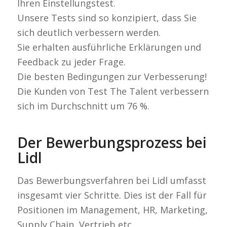
Ihren Einstellungstest.
Unsere Tests sind so konzipiert, dass Sie
sich deutlich verbessern werden.
Sie erhalten ausführliche Erklärungen und
Feedback zu jeder Frage.
Die besten Bedingungen zur Verbesserung!
Die Kunden von Test The Talent verbessern
sich im Durchschnitt um 76 %.
Der Bewerbungsprozess bei
Lidl
Das Bewerbungsverfahren bei Lidl umfasst
insgesamt vier Schritte. Dies ist der Fall für
Positionen im Management, HR, Marketing,
Supply Chain, Vertrieb etc.