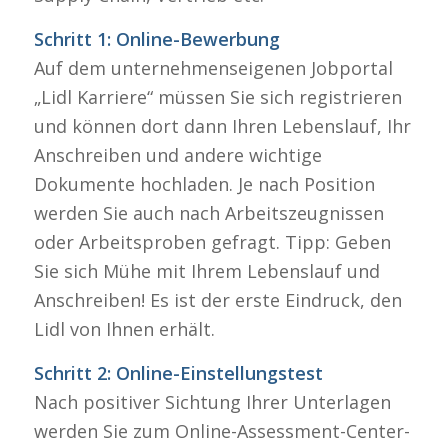
Schritt 1: Online-Bewerbung
Auf dem unternehmenseigenen Jobportal
„Lidl Karriere“ müssen Sie sich registrieren
und können dort dann Ihren Lebenslauf, Ihr
Anschreiben und andere wichtige
Dokumente hochladen. Je nach Position
werden Sie auch nach Arbeitszeugnissen
oder Arbeitsproben gefragt. Tipp: Geben
Sie sich Mühe mit Ihrem Lebenslauf und
Anschreiben! Es ist der erste Eindruck, den
Lidl von Ihnen erhält.
Schritt 2: Online-Einstellungstest
Nach positiver Sichtung Ihrer Unterlagen
werden Sie zum Online-Assessment-Center-