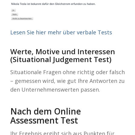
Lesen Sie hier mehr über verbale Tests
Werte, Motive und Interessen
(Situational Judgement Test)
Situationale Fragen ohne richtig oder falsch
– gemessen wird, wie gut Ihre Antworten zu
den Unternehmenswerten passen.
Nach dem Online
Assessment Test
Ihr Ergebnis ergibt sich aus Punkten für