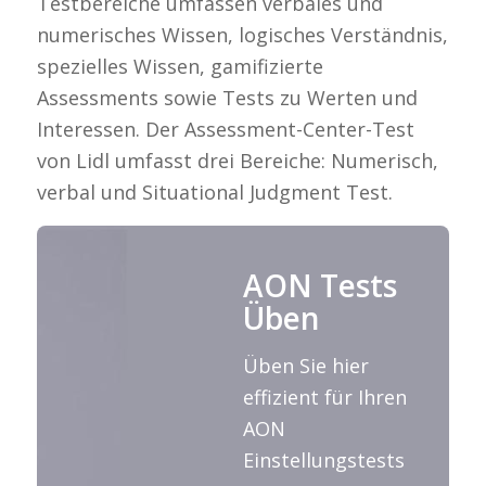
Testbereiche umfassen verbales und
numerisches Wissen, logisches Verständnis,
spezielles Wissen, gamifizierte
Assessments sowie Tests zu Werten und
Interessen. Der Assessment-Center-Test
von Lidl umfasst drei Bereiche: Numerisch,
verbal und Situational Judgment Test.
AON Tests
Üben
Üben Sie hier
effizient für Ihren
AON
Einstellungstests