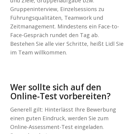
und Ziele, Gruppenaufgabe bzw.
Gruppeninterview, Einzelsessions zu
Führungsqualitäten, Teamwork und
Zeitmanagement. Mindestens ein Face-to-
Face-Gespräch rundet den Tag ab.
Bestehen Sie alle vier Schritte, heißt Lidl Sie
im Team willkommen.
Wer sollte sich auf den
Online-Test vorbereiten?
Generell gilt: Hinterlässt Ihre Bewerbung
einen guten Eindruck, werden Sie zum
Online-Assessment-Test eingeladen.