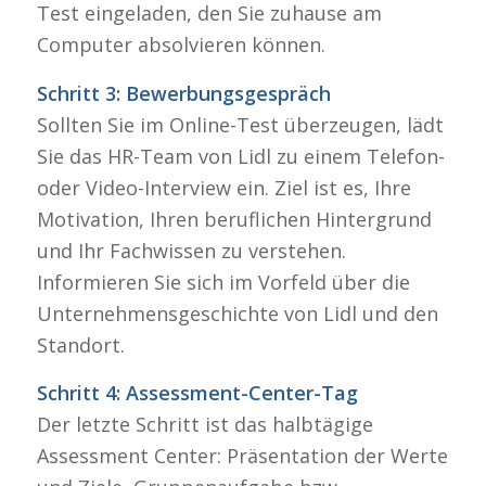
Test eingeladen, den Sie zuhause am
Computer absolvieren können.
Schritt 3: Bewerbungsgespräch
Sollten Sie im Online-Test überzeugen, lädt
Sie das HR-Team von Lidl zu einem Telefon-
oder Video-Interview ein. Ziel ist es, Ihre
Motivation, Ihren beruflichen Hintergrund
und Ihr Fachwissen zu verstehen.
Informieren Sie sich im Vorfeld über die
Unternehmensgeschichte von Lidl und den
Standort.
Schritt 4: Assessment-Center-Tag
Der letzte Schritt ist das halbtägige
Assessment Center: Präsentation der Werte