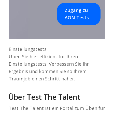
Zugang zu
AON Tests
Einstellungstests
Üben Sie hier effizient für Ihren
Einstellungstests. Verbessern Sie Ihr
Ergebnis und kommen Sie so Ihrem
Traumjob einen Schritt näher.
Über Test The Talent
Test The Talent ist ein Portal zum Üben für