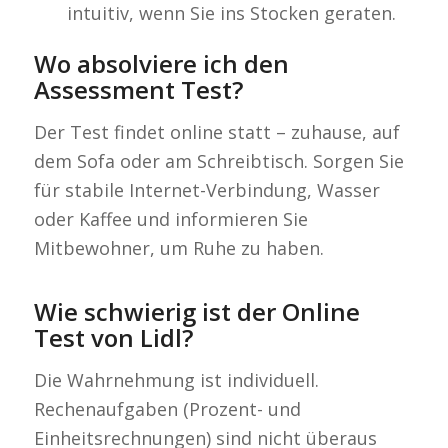
intuitiv, wenn Sie ins Stocken geraten.
Wo absolviere ich den
Assessment Test?
Der Test findet online statt – zuhause, auf
dem Sofa oder am Schreibtisch. Sorgen Sie
für stabile Internet-Verbindung, Wasser
oder Kaffee und informieren Sie
Mitbewohner, um Ruhe zu haben.
Wie schwierig ist der Online
Test von Lidl?
Die Wahrnehmung ist individuell.
Rechenaufgaben (Prozent- und
Einheitsrechnungen) sind nicht überaus