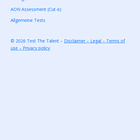
AON Assessment (Cut-e)
Allgemeine Tests
© 2026 Test The Talent –
Disclaimer – Legal – Terms of
use – Privacy policy