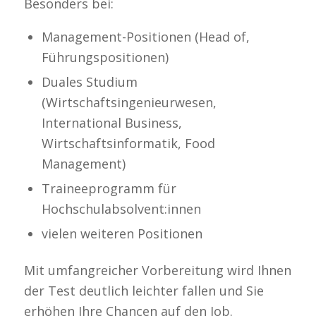
Besonders bei:
Management-Positionen (Head of,
Führungspositionen)
Duales Studium
(Wirtschaftsingenieurwesen,
International Business,
Wirtschaftsinformatik, Food
Management)
Traineeprogramm für
Hochschulabsolvent:innen
vielen weiteren Positionen
Mit umfangreicher Vorbereitung wird Ihnen
der Test deutlich leichter fallen und Sie
erhöhen Ihre Chancen auf den Job.