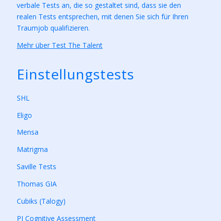
verbale Tests an, die so gestaltet sind, dass sie den
realen Tests entsprechen, mit denen Sie sich für Ihren
Traumjob qualifizieren.
Mehr über Test The Talent
Einstellungstests
SHL
Eligo
Mensa
Matrigma
Saville Tests
Thomas GIA
Cubiks (Talogy)
PI Cognitive Assessment