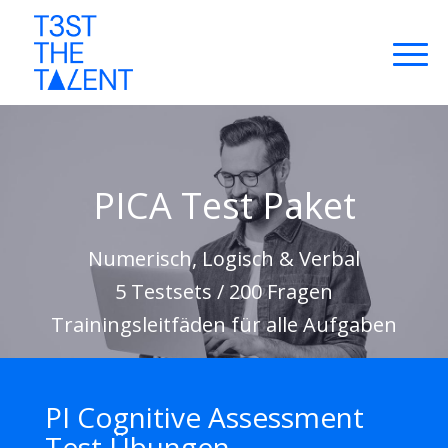
PICA Test Paket
Numerisch, Logisch & Verbal
5 Testsets / 200 Fragen
Trainingsleitfäden für alle Aufgaben
PI Cognitive Assessment
Test Übungen