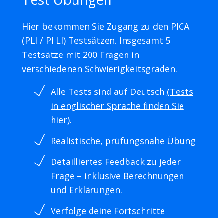
Hier bekommen Sie Zugang zu den PICA
(PLI / PI LI) Testsätzen. Insgesamt 5
Testsätze mit 200 Fragen in
verschiedenen Schwierigkeitsgraden.
Alle Tests sind auf Deutsch
(Tests
in englischer Sprache finden Sie
hier)
.
Realistische, prüfungsnahe Übung
Detailliertes Feedback zu jeder
Frage – inklusive Berechnungen
und Erklärungen.
Verfolge deine Fortschritte