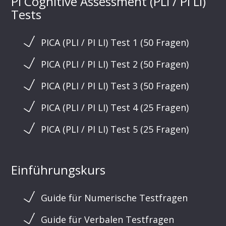
PI Cognitive Assessment (PLI / PI LI)
Tests
PICA (PLI / PI LI) Test 1 (50 Fragen)
PICA (PLI / PI LI) Test 2 (50 Fragen)
PICA (PLI / PI LI) Test 3 (50 Fragen)
PICA (PLI / PI LI) Test 4 (25 Fragen)
PICA (PLI / PI LI) Test 5 (25 Fragen)
Einführungskurs
Guide für Numerische Testfragen
Guide für Verbalen Testfragen