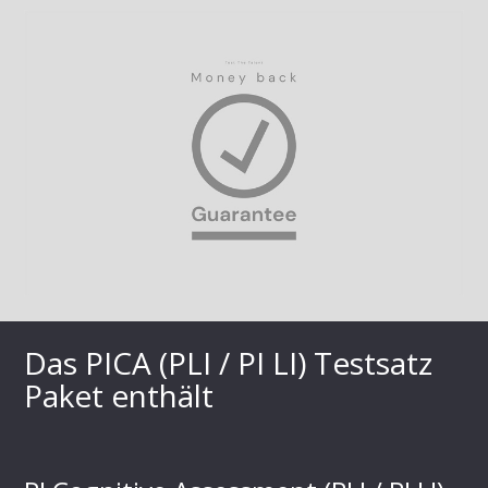
Das PICA (PLI / PI LI) Testsatz
Paket enthält