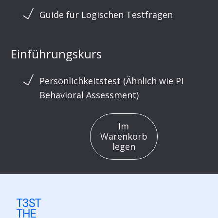
Guide für Logischen Testfragen
Einführungskurs
Persönlichkeitstest (Ähnlich wie PI
Behavioral Assessment)
Im
Warenkorb
legen