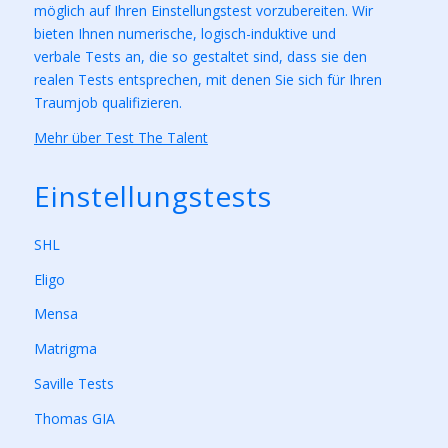
möglich auf Ihren Einstellungstest vorzubereiten. Wir
bieten Ihnen numerische, logisch-induktive und
verbale Tests an, die so gestaltet sind, dass sie den
realen Tests entsprechen, mit denen Sie sich für Ihren
Traumjob qualifizieren.
Mehr über Test The Talent
Einstellungstests
SHL
Eligo
Mensa
Matrigma
Saville Tests
Thomas GIA