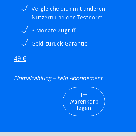
Vergleiche dich mit anderen
Nutzern und der Testnorm.
3 Monate Zugriff
Geld-zurück-Garantie
49 €
Einmalzahlung – kein Abonnement.
Im
Warenkorb
legen