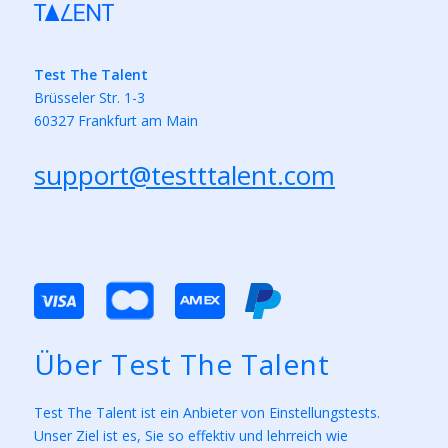
Test The Talent
Brüsseler Str. 1-3
60327 Frankfurt am Main
support@testttalent.com
Über Test The Talent
Test The Talent ist ein Anbieter von Einstellungstests.
Unser Ziel ist es, Sie so effektiv und lehrreich wie