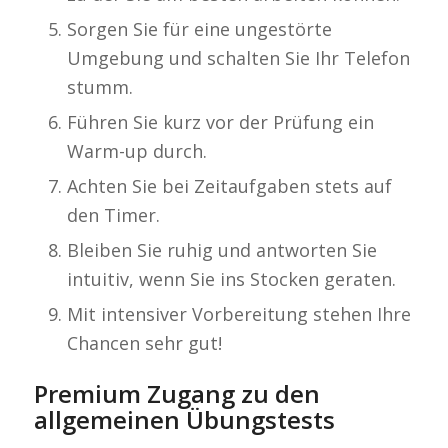
Sorgen Sie für eine ungestörte
Umgebung und schalten Sie Ihr Telefon
stumm.
Führen Sie kurz vor der Prüfung ein
Warm-up durch.
Achten Sie bei Zeitaufgaben stets auf
den Timer.
Bleiben Sie ruhig und antworten Sie
intuitiv, wenn Sie ins Stocken geraten.
Mit intensiver Vorbereitung stehen Ihre
Chancen sehr gut!
Premium Zugang zu den
allgemeinen Übungstests