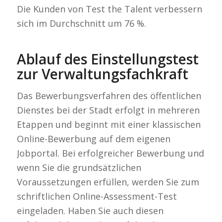
Die Kunden von Test the Talent verbessern
sich im Durchschnitt um 76 %.
Ablauf des Einstellungstest
zur Verwaltungsfachkraft
Das Bewerbungsverfahren des öffentlichen
Dienstes bei der Stadt erfolgt in mehreren
Etappen und beginnt mit einer klassischen
Online-Bewerbung auf dem eigenen
Jobportal. Bei erfolgreicher Bewerbung und
wenn Sie die grundsätzlichen
Voraussetzungen erfüllen, werden Sie zum
schriftlichen Online-Assessment-Test
eingeladen. Haben Sie auch diesen