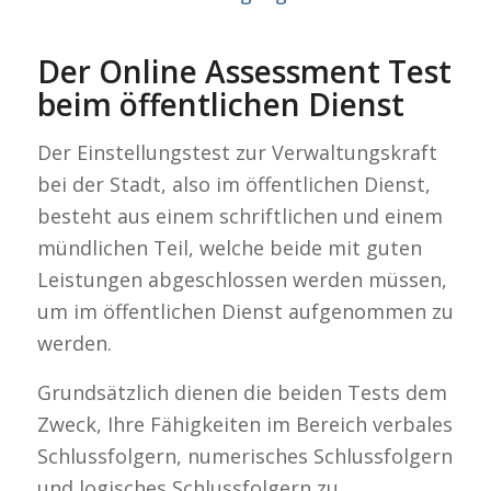
Der Online Assessment Test
beim öffentlichen Dienst
Der Einstellungstest zur Verwaltungskraft
bei der Stadt, also im öffentlichen Dienst,
besteht aus einem schriftlichen und einem
mündlichen Teil, welche beide mit guten
Leistungen abgeschlossen werden müssen,
um im öffentlichen Dienst aufgenommen zu
werden.
Grundsätzlich dienen die beiden Tests dem
Zweck, Ihre Fähigkeiten im Bereich verbales
Schlussfolgern, numerisches Schlussfolgern
und logisches Schlussfolgern zu