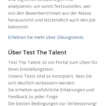
analysieren, um somit festzustellen, wer
von den Bewerbern/innen aus der Masse
heraussticht und letztendlich auch den Job
bekommt.
Erfahren Sie mehr über Übungstests
Über Test The Talent
Test The Talent ist ein Portal zum Üben für
Ihren Einstellungstest.
Unsere Tests sind so konzipiert, dass Sie
sich deutlich verbessern werden.
Sie erhalten ausführliche Erklärungen und
Feedback zu jeder Frage.
Die besten Bedingungen zur Verbesserung!