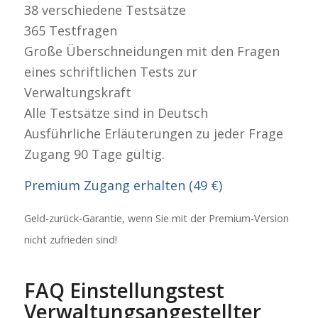
38 verschiedene Testsätze
365 Testfragen
Große Überschneidungen mit den Fragen
eines schriftlichen Tests zur
Verwaltungskraft
Alle Testsätze sind in Deutsch
Ausführliche Erläuterungen zu jeder Frage
Zugang 90 Tage gültig.
Premium Zugang erhalten (49 €)
Geld-zurück-Garantie, wenn Sie mit der Premium-Version
nicht zufrieden sind!
FAQ Einstellungstest
Verwaltungsangestellter