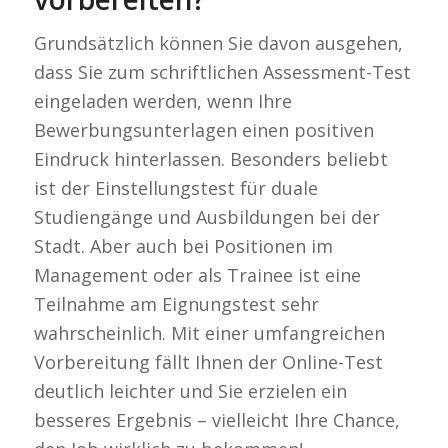
Grundsätzlich können Sie davon ausgehen,
dass Sie zum schriftlichen Assessment-Test
eingeladen werden, wenn Ihre
Bewerbungsunterlagen einen positiven
Eindruck hinterlassen. Besonders beliebt
ist der Einstellungstest für duale
Studiengänge und Ausbildungen bei der
Stadt. Aber auch bei Positionen im
Management oder als Trainee ist eine
Teilnahme am Eignungstest sehr
wahrscheinlich. Mit einer umfangreichen
Vorbereitung fällt Ihnen der Online-Test
deutlich leichter und Sie erzielen ein
besseres Ergebnis – vielleicht Ihre Chance,