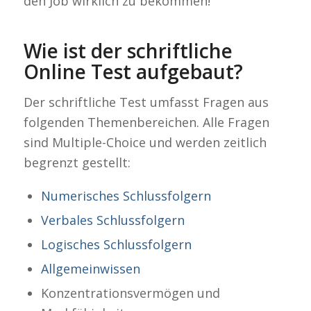
den Job wirklich zu bekommen!
Wie ist der schriftliche
Online Test aufgebaut?
Der schriftliche Test umfasst Fragen aus
folgenden Themenbereichen. Alle Fragen
sind Multiple-Choice und werden zeitlich
begrenzt gestellt:
Numerisches Schlussfolgern
Verbales Schlussfolgern
Logisches Schlussfolgern
Allgemeinwissen
Konzentrationsvermögen und