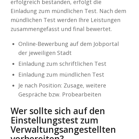
erfolgreich bestanden, erfolgt die
Einladung zum mündlichen Test. Nach dem
mündlichen Test werden Ihre Leistungen
zusammengefasst und final bewertet.
Online-Bewerbung auf dem Jobportal
der jeweiligen Stadt
Einladung zum schriftlichen Test
Einladung zum mündlichen Test
Je nach Position: Zusage, weitere
Gespräche bzw. Probearbeiten
Wer sollte sich auf den
Einstellungstest zum
Verwaltungsangestellten
vorbereiten?