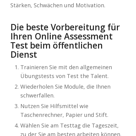
Stärken, Schwächen und Motivation.
Die beste Vorbereitung für
Ihren Online Assessment
Test beim öffentlichen
Dienst
Trainieren Sie mit den allgemeinen
Übungstests von Test the Talent.
Wiederholen Sie Module, die Ihnen
schwerfallen.
Nutzen Sie Hilfsmittel wie
Taschenrechner, Papier und Stift.
Wählen Sie am Testtag die Tageszeit,
zu der Sie am besten arbeiten können.