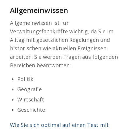
Allgemeinwissen
Allgemeinwissen ist für
Verwaltungsfachkräfte wichtig, da Sie im
Alltag mit gesetzlichen Regelungen und
historischen wie aktuellen Ereignissen
arbeiten. Sie werden Fragen aus folgenden
Bereichen beantworten:
Politik
Geografie
Wirtschaft
Geschichte
Wie Sie sich optimal auf einen Test mit