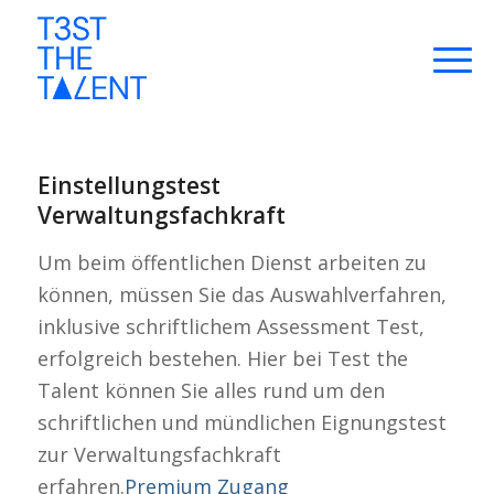
Einstellungstest
Verwaltungsfachkraft
Um beim öffentlichen Dienst arbeiten zu
können, müssen Sie das Auswahlverfahren,
inklusive schriftlichem Assessment Test,
erfolgreich bestehen. Hier bei Test the
Talent können Sie alles rund um den
schriftlichen und mündlichen Eignungstest
zur Verwaltungsfachkraft
erfahren.
Premium Zugang