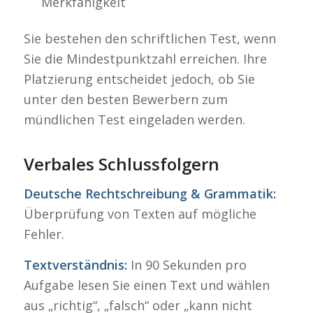
Merkfähigkeit
Sie bestehen den schriftlichen Test, wenn
Sie die Mindestpunktzahl erreichen. Ihre
Platzierung entscheidet jedoch, ob Sie
unter den besten Bewerbern zum
mündlichen Test eingeladen werden.
Verbales Schlussfolgern
Deutsche Rechtschreibung & Grammatik:
Überprüfung von Texten auf mögliche
Fehler.
Textverständnis:
In 90 Sekunden pro
Aufgabe lesen Sie einen Text und wählen
aus „richtig“, „falsch“ oder „kann nicht