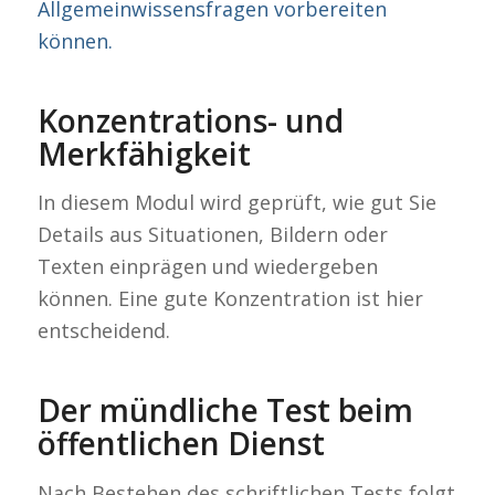
Allgemeinwissensfragen vorbereiten
können.
Konzentrations- und
Merkfähigkeit
In diesem Modul wird geprüft, wie gut Sie
Details aus Situationen, Bildern oder
Texten einprägen und wiedergeben
können. Eine gute Konzentration ist hier
entscheidend.
Der mündliche Test beim
öffentlichen Dienst
Nach Bestehen des schriftlichen Tests folgt