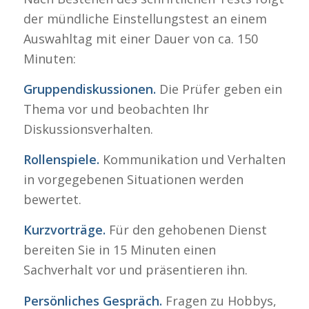
der mündliche Einstellungstest an einem
Auswahltag mit einer Dauer von ca. 150
Minuten:
Gruppendiskussionen.
Die Prüfer geben ein
Thema vor und beobachten Ihr
Diskussionsverhalten.
Rollenspiele.
Kommunikation und Verhalten
in vorgegebenen Situationen werden
bewertet.
Kurzvorträge.
Für den gehobenen Dienst
bereiten Sie in 15 Minuten einen
Sachverhalt vor und präsentieren ihn.
Persönliches Gespräch.
Fragen zu Hobbys,