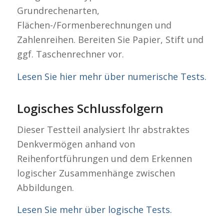
Grundrechenarten,
Flächen-/Formenberechnungen und
Zahlenreihen. Bereiten Sie Papier, Stift und
ggf. Taschenrechner vor.
Lesen Sie hier mehr über numerische Tests.
Logisches Schlussfolgern
Dieser Testteil analysiert Ihr abstraktes
Denkvermögen anhand von
Reihenfortführungen und dem Erkennen
logischer Zusammenhänge zwischen
Abbildungen.
Lesen Sie mehr über logische Tests.