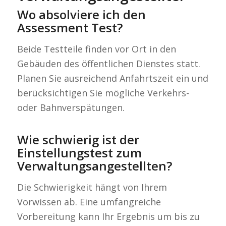
Wo absolviere ich den
Assessment Test?
Beide Testteile finden vor Ort in den
Gebäuden des öffentlichen Dienstes statt.
Planen Sie ausreichend Anfahrtszeit ein und
berücksichtigen Sie mögliche Verkehrs-
oder Bahnverspätungen.
Wie schwierig ist der
Einstellungstest zum
Verwaltungsangestellten?
Die Schwierigkeit hängt von Ihrem
Vorwissen ab. Eine umfangreiche
Vorbereitung kann Ihr Ergebnis um bis zu