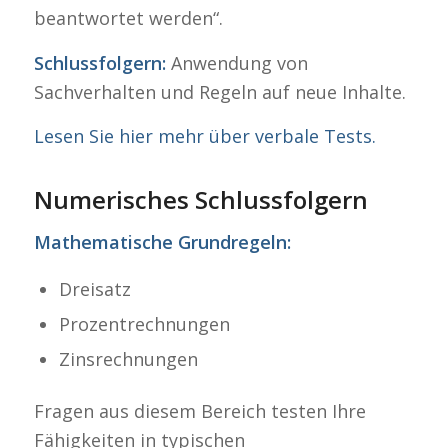
beantwortet werden“.
Schlussfolgern:
Anwendung von
Sachverhalten und Regeln auf neue Inhalte.
Lesen Sie hier mehr über verbale Tests.
Numerisches Schlussfolgern
Mathematische Grundregeln:
Dreisatz
Prozentrechnungen
Zinsrechnungen
Fragen aus diesem Bereich testen Ihre
Fähigkeiten in typischen