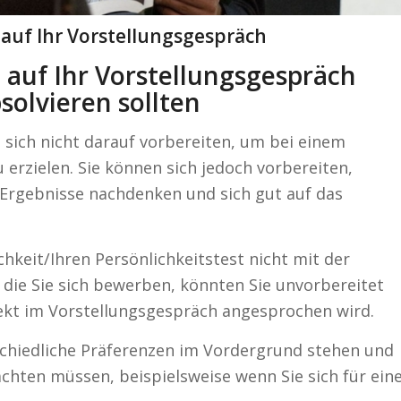
 auf Ihr Vorstellungsgespräch
 auf Ihr Vorstellungsgespräch
solvieren sollten
 sich nicht darauf vorbereiten, um bei einem
 erzielen. Sie können sich jedoch vorbereiten,
e Ergebnisse nachdenken und sich gut auf das
hkeit/Ihren Persönlichkeitstest nicht mit der
 die Sie sich bewerben, könnten Sie unvorbereitet
pekt im Vorstellungsgespräch angesprochen wird.
rschiedliche Präferenzen im Vordergrund stehen und
chten müssen, beispielsweise wenn Sie sich für ein