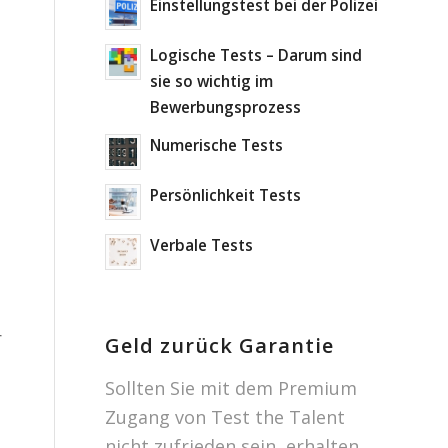
Einstellungstest bei der Polizei
Logische Tests – Darum sind
sie so wichtig im
Bewerbungsprozess
Numerische Tests
Persönlichkeit Tests
Verbale Tests
r
Geld zurück Garantie
Sollten Sie mit dem Premium
Zugang von Test the Talent
nicht zufrieden sein, erhalten