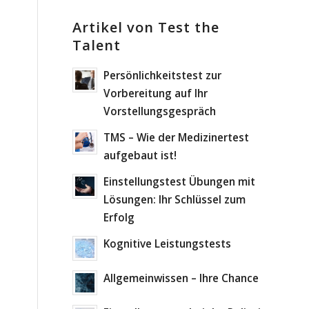
Artikel von Test the
Talent
Persönlichkeitstest zur
Vorbereitung auf Ihr
Vorstellungsgespräch
TMS – Wie der Medizinertest
aufgebaut ist!
Einstellungstest Übungen mit
Lösungen: Ihr Schlüssel zum
Erfolg
Kognitive Leistungstests
Allgemeinwissen – Ihre Chance