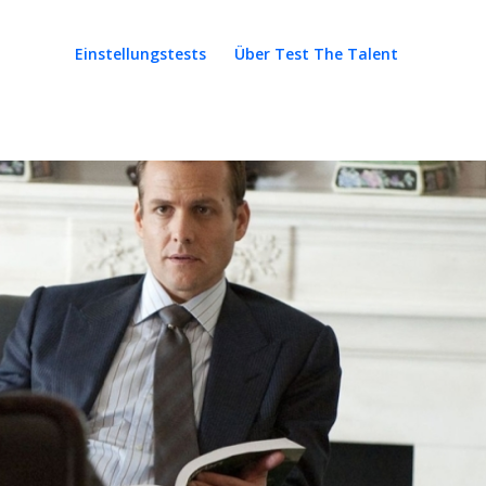
Einstellungstests
Über Test The Talent