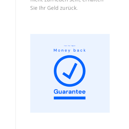
Sie Ihr Geld zurück.