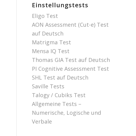
Einstellungstests
Eligo Test
AON Assessment (Cut-e) Test
auf Deutsch
Matrigma Test
Mensa IQ Test
Thomas GIA Test auf Deutsch
PI Cognitive Assessment Test
SHL Test auf Deutsch
Saville Tests
Talogy / Cubiks Test
Allgemeine Tests –
Numerische, Logische und
Verbale