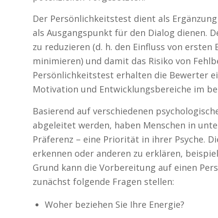
Der Persönlichkeitstest dient als Ergänzun
als Ausgangspunkt für den Dialog dienen. 
zu reduzieren (d. h. den Einfluss von erste
minimieren) und damit das Risiko von Fehlb
Persönlichkeitstest erhalten die Bewerter ei
Motivation und Entwicklungsbereiche im ber
Basierend auf verschiedenen psychologisch
abgeleitet werden, haben Menschen in unter
Präferenz – eine Priorität in ihrer Psyche. 
erkennen oder anderen zu erklären, beispie
Grund kann die Vorbereitung auf einen Persö
zunächst folgende Fragen stellen:
Woher beziehen Sie Ihre Energie?