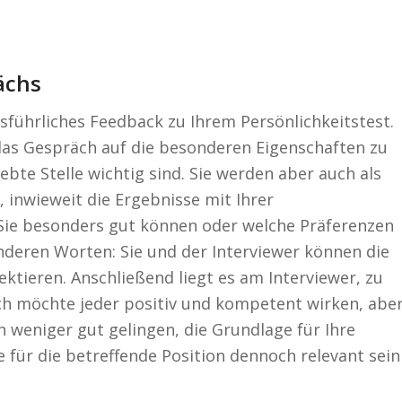
ächs
sführliches Feedback zu Ihrem Persönlichkeitstest.
 das Gespräch auf die besonderen Eigenschaften zu
ebte Stelle wichtig sind. Sie werden aber auch als
 inwieweit die Ergebnisse mit Ihrer
ie besonders gut können oder welche Präferenzen
nderen Worten: Sie und der Interviewer können die
tieren. Anschließend liegt es am Interviewer, zu
lich möchte jeder positiv und kompetent wirken, abe
 weniger gut gelingen, die Grundlage für Ihre
e für die betreffende Position dennoch relevant sein