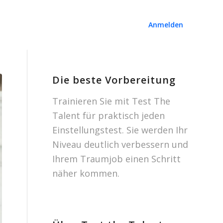
Anmelden
Die beste Vorbereitung
Trainieren Sie mit Test The
Talent für praktisch jeden
Einstellungstest. Sie werden Ihr
Niveau deutlich verbessern und
Ihrem Traumjob einen Schritt
näher kommen.