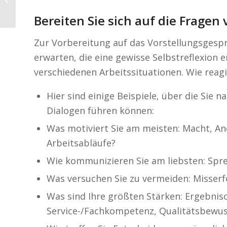
Bereiten Sie sich auf die Fragen 
Zur Vorbereitung auf das Vorstellungsgesp
erwarten, die eine gewisse Selbstreflexion 
verschiedenen Arbeitssituationen. Wie reagi
Hier sind einige Beispiele, über die Sie
Dialogen führen können:
Was motiviert Sie am meisten: Macht, An
Arbeitsabläufe?
Wie kommunizieren Sie am liebsten: Spr
Was versuchen Sie zu vermeiden: Misserf
Was sind Ihre größten Stärken: Ergebnis
Service-/Fachkompetenz, Qualitätsbewus