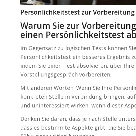
Persönlichkeitstest zur Vorbereitung
Warum Sie zur Vorbereitung
einen Persönlichkeitstest ab
Im Gegensatz zu logischen Tests können Sie
Persönlichkeitstest ein besseres Ergebnis zu
indem Sie einen Test absolvieren, über Ihr
Vorstellungsgespräch vorbereiten.
Mit anderen Worten: Wenn Sie Ihre Persönlic
konkreten Stelle in Verbindung bringen, auf
und uninteressiert wirken, wenn dieser As
Denken Sie daran, dass je nach Stelle unte
dass es bestimmte Aspekte gibt, die Sie bea