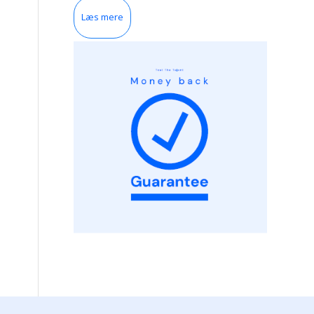
Læs mere