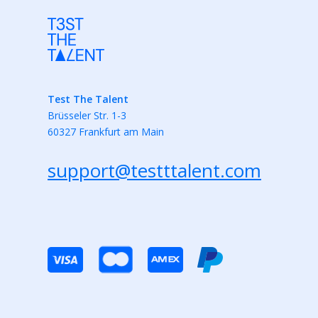
Test The Talent
Brüsseler Str. 1-3
60327 Frankfurt am Main
support@testttalent.com