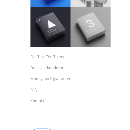
Om Test The Talent
Det siger kunderne
Money back guarantee
FAQ
Kontakt