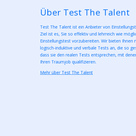
Über Test The Talent
Test The Talent ist ein Anbieter von Einstellungs
Ziel ist es, Sie so effektiv und lehrreich wie mögl
Einstellungstest vorzubereiten. Wir bieten Ihnen
logisch-induktive und verbale Tests an, die so ges
dass sie den realen Tests entsprechen, mit denen
Ihren Traumjob qualifizieren.
Mehr über Test The Talent