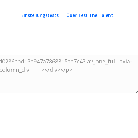
Einstellungstests
Über Test The Talent